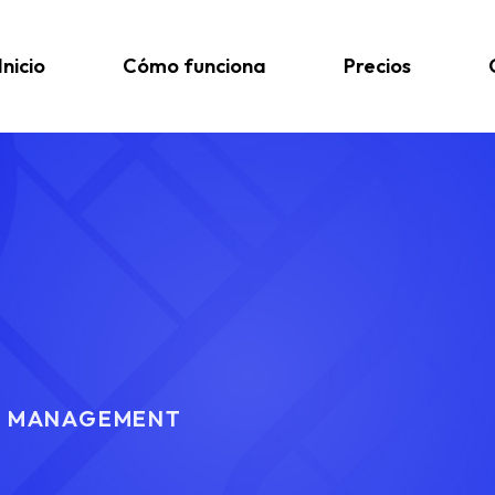
Inicio
Cómo funciona
Precios
MANAGEMENT