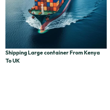
Shipping Large container From Kenya
To UK