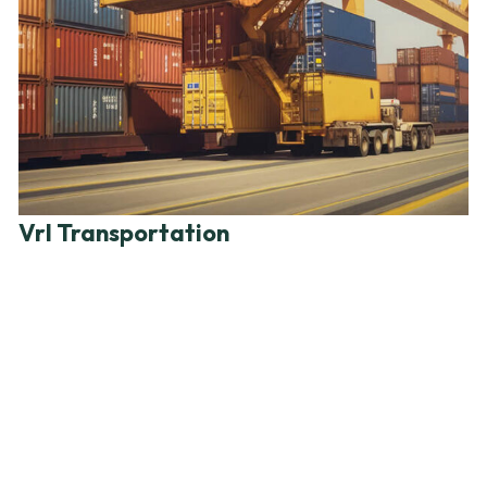
Vrl Transportation