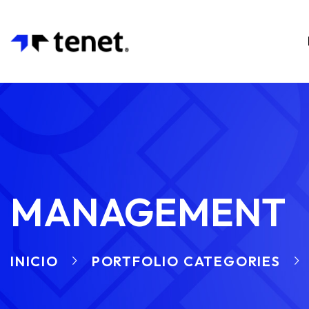
MANAGEMENT
INICIO
PORTFOLIO CATEGORIES