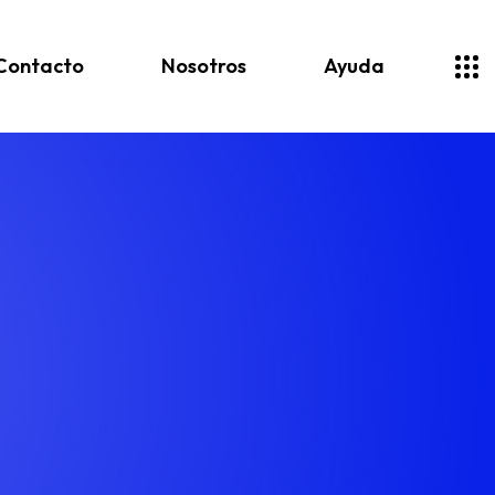
Contacto
Nosotros
Ayuda