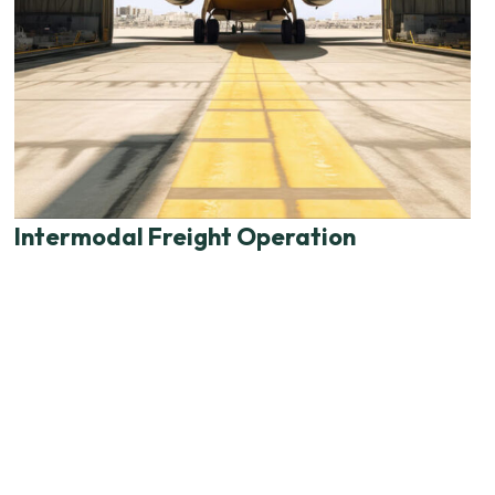
Intermodal Freight Operation