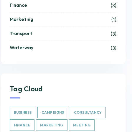
Finance
(3)
Marketing
(1)
Transport
(3)
Waterway
(3)
Tag Cloud
BUSINESS
CAMPEIGNS
CONSULTANCY
FINANCE
MARKETING
MEETING