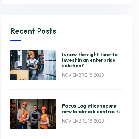
Recent Posts
Is now the right time to
invest in an enterprise
solution?
NOVIEMBRE 18,2023
Focus Logistics secure
new landmark contracts
NOVIEMBRE 18,2023