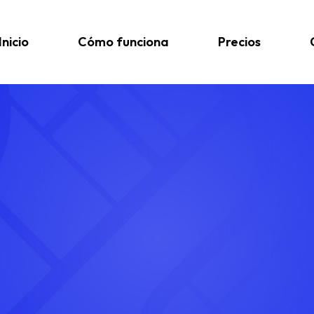
Inicio
Cómo funciona
Precios