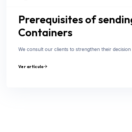
Prerequisites of sendi
Containers
We consult our clients to strengthen their decision
Ver artículo