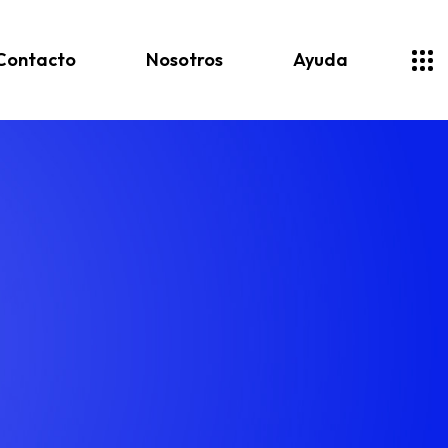
Contacto
Nosotros
Ayuda