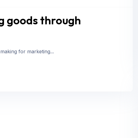
ng goods through
 making for marketing...