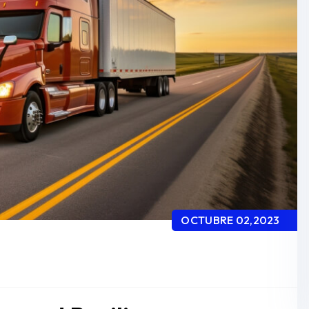
OCTUBRE 02,2023