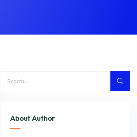
About Author