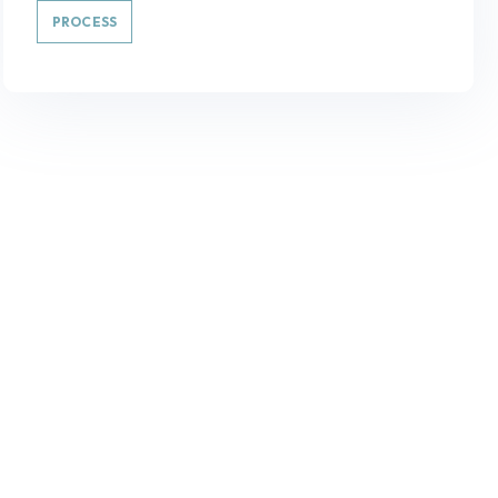
PROCESS