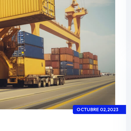
OCTUBRE 02,2023