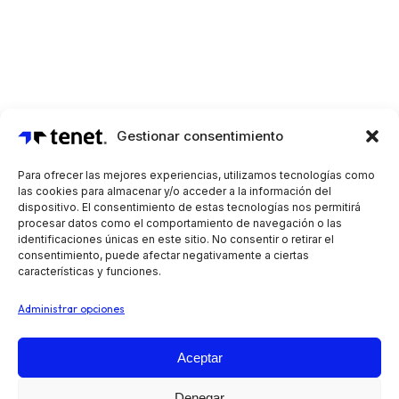
Gestionar consentimiento
Para ofrecer las mejores experiencias, utilizamos tecnologías como
las cookies para almacenar y/o acceder a la información del
dispositivo. El consentimiento de estas tecnologías nos permitirá
procesar datos como el comportamiento de navegación o las
identificaciones únicas en este sitio. No consentir o retirar el
consentimiento, puede afectar negativamente a ciertas
características y funciones.
Administrar opciones
Aceptar
Automatiza tus operaciones de preventa, reparto y
Denegar