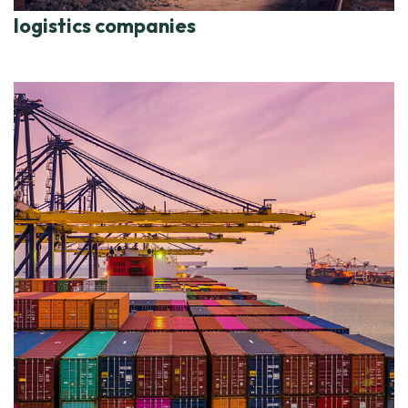
logistics companies