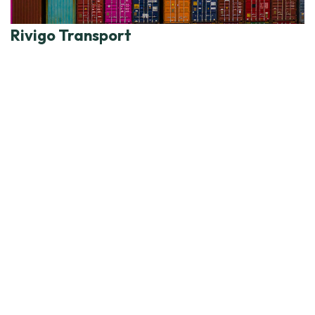
Rivigo Transport