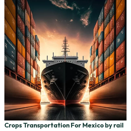
Crops Transportation For Mexico by rail