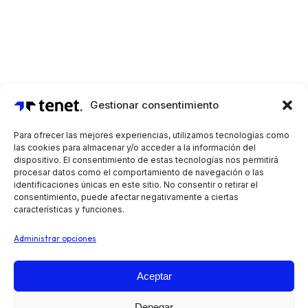
Gestionar consentimiento
Para ofrecer las mejores experiencias, utilizamos tecnologías como
las cookies para almacenar y/o acceder a la información del
dispositivo. El consentimiento de estas tecnologías nos permitirá
procesar datos como el comportamiento de navegación o las
identificaciones únicas en este sitio. No consentir o retirar el
consentimiento, puede afectar negativamente a ciertas
características y funciones.
Administrar opciones
Aceptar
Automatiza tus operaciones de preventa, reparto y
Denegar